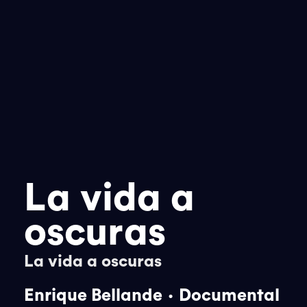
La vida a
oscuras
La vida a oscuras
.
Enrique Bellande
Documental