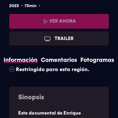
.
.
2023
73min
VER AHORA
TRAILER
Información
Comentarios
Fotogramas
Restringido para esta región.
Sinopsis
Este documental de Enrique