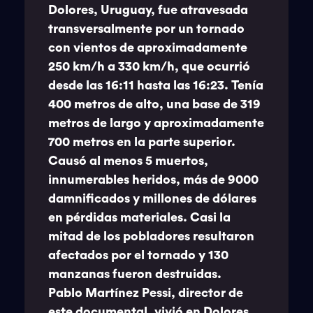
Dolores, Uruguay, fue atravesada
transversalmente por un tornado
con vientos de aproximadamente
250 km/h a 330 km/h, que ocurrió
desde las 16:11 hasta las 16:23. Tenía
400 metros de alto, una base de 319
metros de largo y aproximadamente
700 metros en la parte superior.
Causó al menos 5 muertos,
innumerables heridos, más de 9000
damnificados y millones de dólares
en pérdidas materiales. Casi la
mitad de los pobladores resultaron
afectados por el tornado y 130
manzanas fueron destruidas.
Pablo Martínez Pessi, director de
este documental, vivió en Dolores