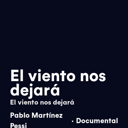
El viento nos
dejará
El viento nos dejará
Pablo Martínez
.
Documental
Pessi